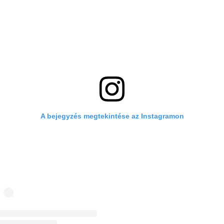
A bejegyzés megtekintése az Instagramon