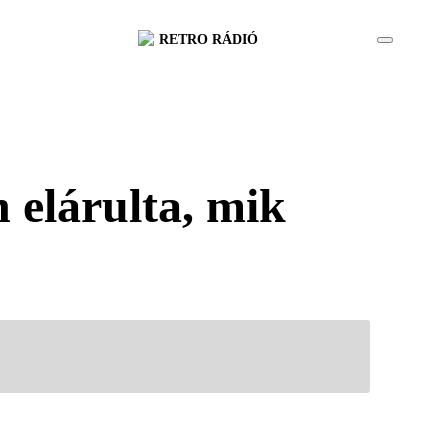
RETRO RÁDIÓ
 elárulta, mik