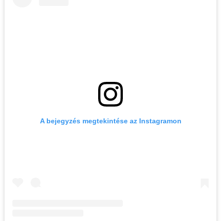
A bejegyzés megtekintése az Instagramon