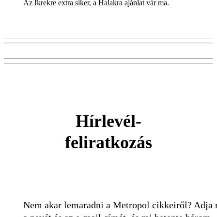
Az Ikrekre extra siker, a Halakra ajánlat vár ma.
Hírlevél-
feliratkozás
Nem akar lemaradni a Metropol cikkeiről? Adja