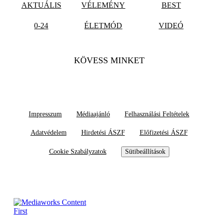
AKTUÁLIS
VÉLEMÉNY
BEST
0-24
ÉLETMÓD
VIDEÓ
KÖVESS MINKET
Impresszum
Médiaajánló
Felhasználási Feltételek
Adatvédelem
Hirdetési ÁSZF
Előfizetési ÁSZF
Cookie Szabályzatok
Sütibeállítások