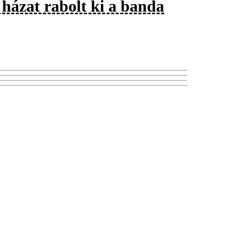
 házat rabolt ki a banda