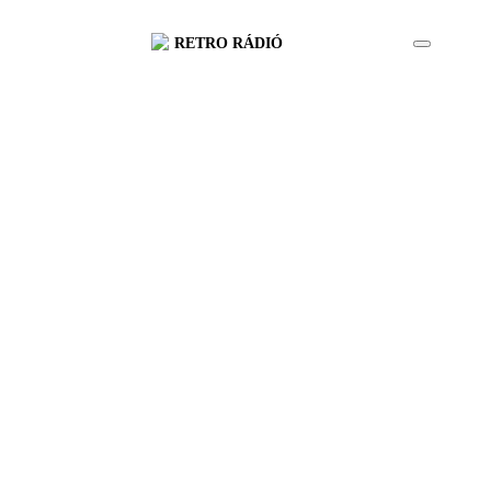
RETRO RÁDIÓ