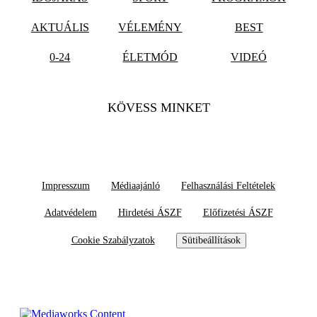
AKTUÁLIS
VÉLEMÉNY
BEST
0-24
ÉLETMÓD
VIDEÓ
KÖVESS MINKET
Impresszum
Médiaajánló
Felhasználási Feltételek
Adatvédelem
Hirdetési ÁSZF
Előfizetési ÁSZF
Cookie Szabályzatok
Sütibeállítások