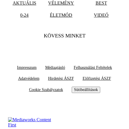
AKTUÁLIS
VÉLEMÉNY
BEST
0-24
ÉLETMÓD
VIDEÓ
KÖVESS MINKET
Impresszum
Médiaajánló
Felhasználási Feltételek
Adatvédelem
Hirdetési ÁSZF
Előfizetési ÁSZF
Cookie Szabályzatok
Sütibeállítások