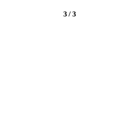
/
3
3