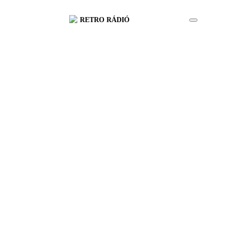
RETRO RÁDIÓ