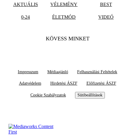
AKTUÁLIS
VÉLEMÉNY
BEST
0-24
ÉLETMÓD
VIDEÓ
KÖVESS MINKET
Impresszum
Médiaajánló
Felhasználási Feltételek
Adatvédelem
Hirdetési ÁSZF
Előfizetési ÁSZF
Cookie Szabályzatok
Sütibeállítások