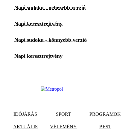
Napi sudoku - nehezebb verzió
Napi keresztrejtvény
Napi sudoku - könnyebb verzió
Napi keresztrejtvény
IDŐJÁRÁS
SPORT
PROGRAMOK
AKTUÁLIS
VÉLEMÉNY
BEST