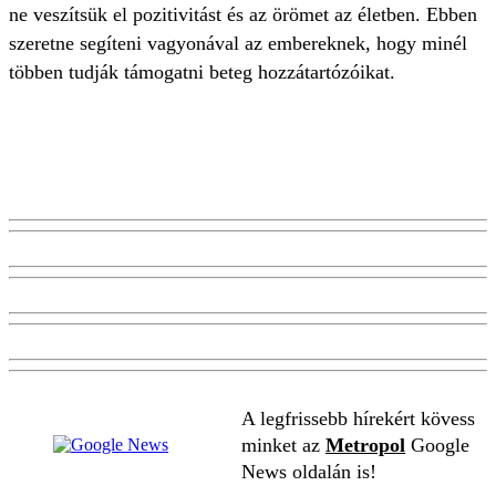
ne veszítsük el pozitivitást és az örömet az életben. Ebben
szeretne segíteni vagyonával az embereknek, hogy minél
többen tudják támogatni beteg hozzátartózóikat.
A legfrissebb hírekért kövess
minket az
Metropol
Google
News oldalán is!