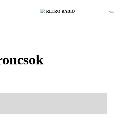
RETRO RÁDIÓ
 roncsok