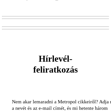
Hírlevél-
feliratkozás
Nem akar lemaradni a Metropol cikkeiről? Adja
a nevét és az e-mail címét, és mi hetente három