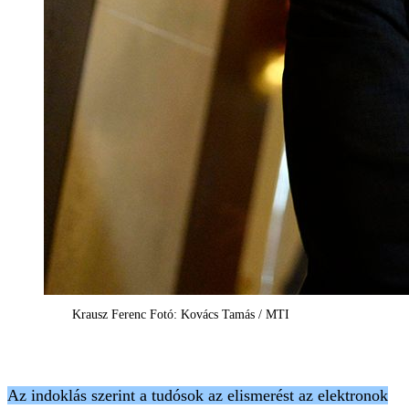
Krausz Ferenc Fotó: Kovács Tamás / MTI
Az indoklás szerint a tudósok az elismerést az elektronok