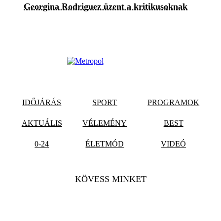
Georgina Rodriguez üzent a kritikusoknak
IDŐJÁRÁS
SPORT
PROGRAMOK
AKTUÁLIS
VÉLEMÉNY
BEST
0-24
ÉLETMÓD
VIDEÓ
KÖVESS MINKET