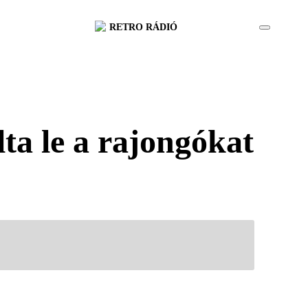
RETRO RÁDIÓ
ta le a rajongókat