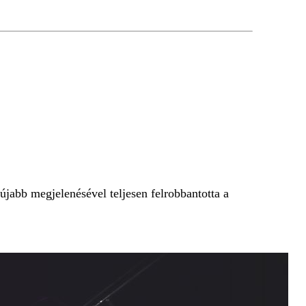
jabb megjelenésével teljesen felrobbantotta a