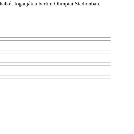
halkét fogadják a berlini Olimpiai Stadionban,