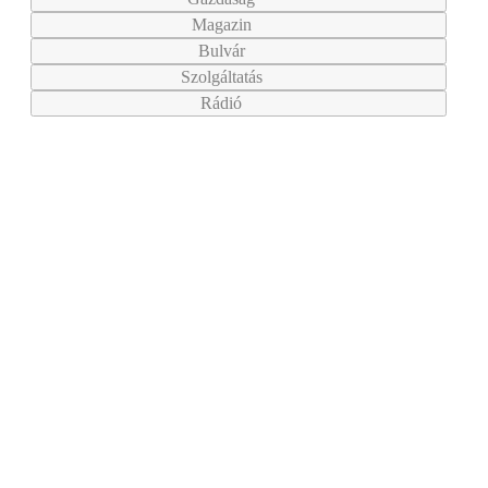
Magazin
Bulvár
Szolgáltatás
Rádió