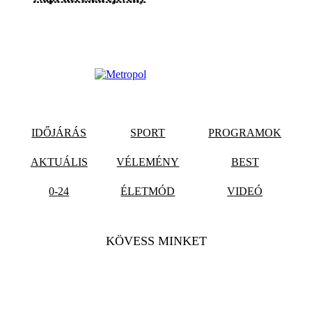
IDŐJÁRÁS
SPORT
PROGRAMOK
AKTUÁLIS
VÉLEMÉNY
BEST
0-24
ÉLETMÓD
VIDEÓ
KÖVESS MINKET