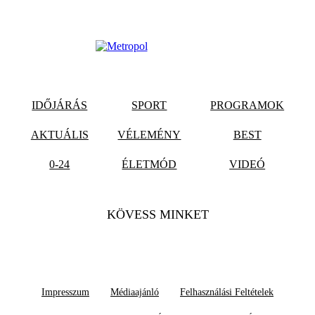
IDŐJÁRÁS
SPORT
PROGRAMOK
AKTUÁLIS
VÉLEMÉNY
BEST
0-24
ÉLETMÓD
VIDEÓ
KÖVESS MINKET
Impresszum
Médiaajánló
Felhasználási Feltételek