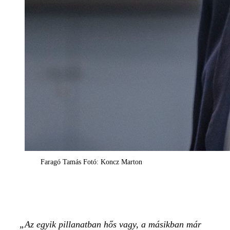
Faragó Tamás Fotó: Koncz Marton
Az egyik pillanatban hős vagy, a másikban már