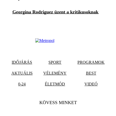
Georgina Rodriguez üzent a kritikusoknak
IDŐJÁRÁS
SPORT
PROGRAMOK
AKTUÁLIS
VÉLEMÉNY
BEST
0-24
ÉLETMÓD
VIDEÓ
KÖVESS MINKET