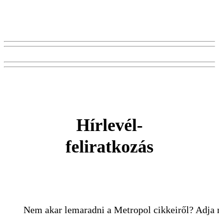
Hírlevél-
feliratkozás
Nem akar lemaradni a Metropol cikkeiről? Adja