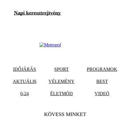
Napi keresztrejtvény
IDŐJÁRÁS
SPORT
PROGRAMOK
AKTUÁLIS
VÉLEMÉNY
BEST
0-24
ÉLETMÓD
VIDEÓ
KÖVESS MINKET