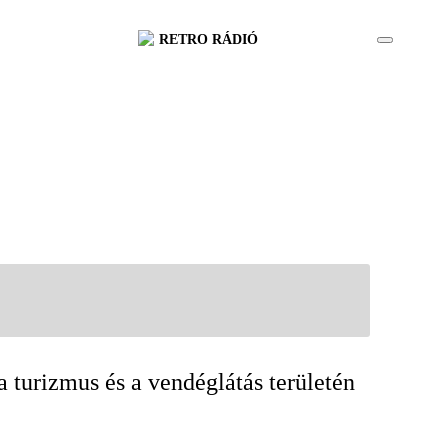
RETRO RÁDIÓ
turizmus és a vendéglátás területén