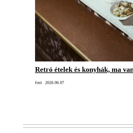
Retró ételek és konyhák, ma van
fotó
2026.06.07