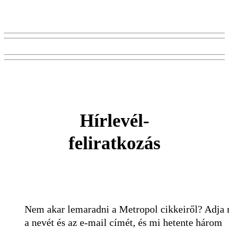
Hírlevél-
feliratkozás
Nem akar lemaradni a Metropol cikkeiről? Adja
a nevét és az e-mail címét, és mi hetente három