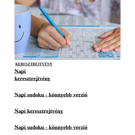
KERESZTREJTVÉNY
Napi
keresztrejtvény
Napi sudoku - könnyebb verzió
Napi keresztrejtvény
Napi sudoku - könnyebb verzió