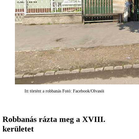
Itt történt a robbanás Fotó: Facebook/Olvasói
Robbanás rázta meg a XVIII.
kerületet