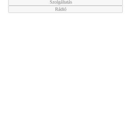
Szolgáltatás
Rádió