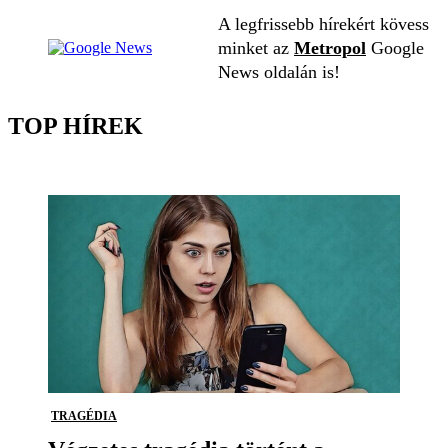
A legfrissebb hírekért kövess
minket az
Metropol
Google
News oldalán is!
TOP HÍREK
TRAGÉDIA