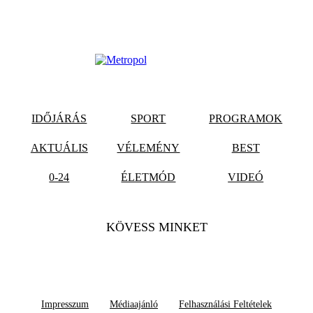
IDŐJÁRÁS
SPORT
PROGRAMOK
AKTUÁLIS
VÉLEMÉNY
BEST
0-24
ÉLETMÓD
VIDEÓ
KÖVESS MINKET
Impresszum
Médiaajánló
Felhasználási Feltételek