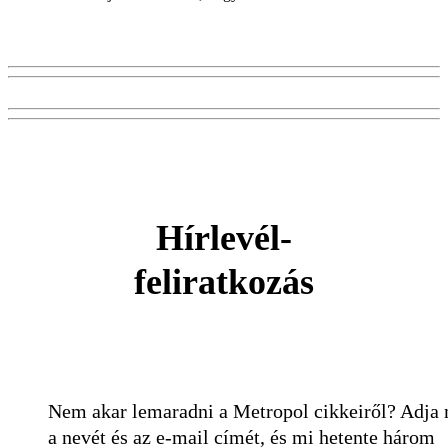
Hírlevél-
feliratkozás
Nem akar lemaradni a Metropol cikkeiről? Adja
a nevét és az e-mail címét, és mi hetente három