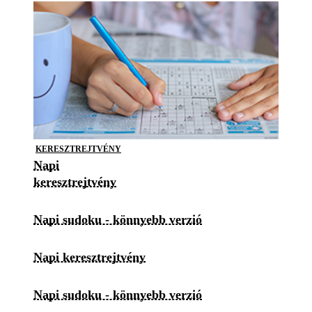
KERESZTREJTVÉNY
Napi
keresztrejtvény
Napi sudoku - könnyebb verzió
Napi keresztrejtvény
Napi sudoku - könnyebb verzió