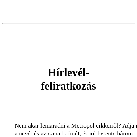
Hírlevél-
feliratkozás
Nem akar lemaradni a Metropol cikkeiről? Adja
a nevét és az e-mail címét, és mi hetente három