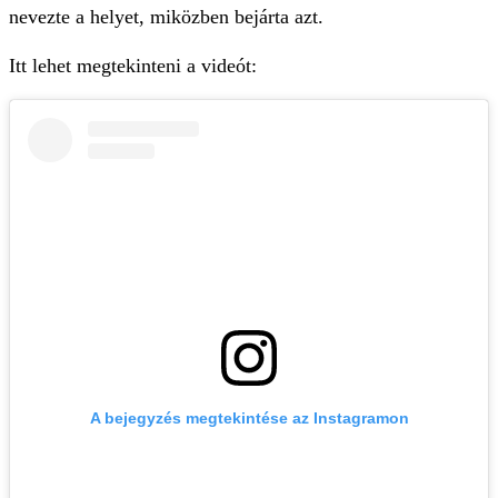
nevezte a helyet, miközben bejárta azt.
Itt lehet megtekinteni a videót:
A bejegyzés megtekintése az Instagramon