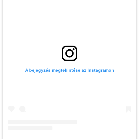
A bejegyzés megtekintése az Instagramon