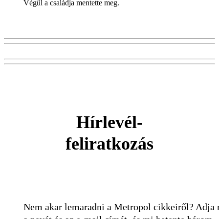
Végül a családja mentette meg.
Hírlevél-
feliratkozás
Nem akar lemaradni a Metropol cikkeiről? Adja