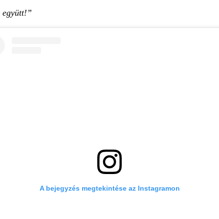
 együtt!”
A bejegyzés megtekintése az Instagramon