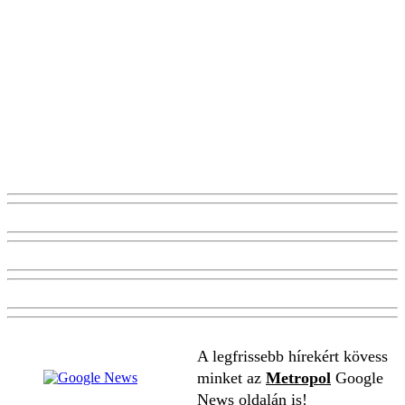
A legfrissebb hírekért kövess
minket az
Metropol
Google
News oldalán is!