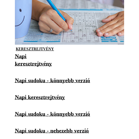
KERESZTREJTVÉNY
Napi
keresztrejtvény
Napi sudoku - könnyebb verzió
Napi keresztrejtvény
Napi sudoku - könnyebb verzió
Napi sudoku - nehezebb verzió