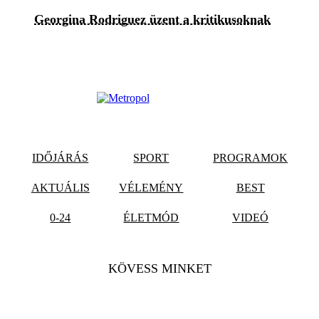
Georgina Rodriguez üzent a kritikusoknak
IDŐJÁRÁS
SPORT
PROGRAMOK
AKTUÁLIS
VÉLEMÉNY
BEST
0-24
ÉLETMÓD
VIDEÓ
KÖVESS MINKET