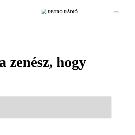
RETRO RÁDIÓ
a zenész, hogy