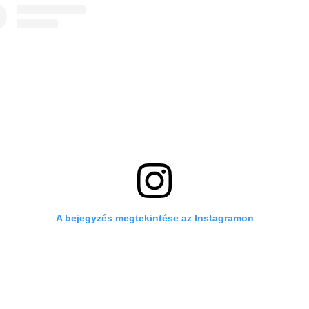
A bejegyzés megtekintése az Instagramon