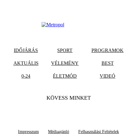
IDŐJÁRÁS
SPORT
PROGRAMOK
AKTUÁLIS
VÉLEMÉNY
BEST
0-24
ÉLETMÓD
VIDEÓ
KÖVESS MINKET
Impresszum
Médiaajánló
Felhasználási Feltételek