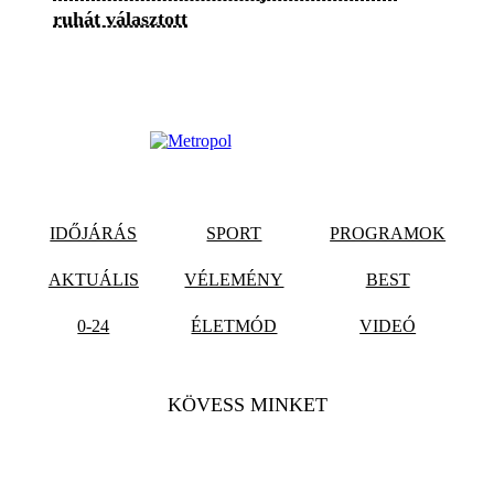
ruhát választott
IDŐJÁRÁS
SPORT
PROGRAMOK
AKTUÁLIS
VÉLEMÉNY
BEST
0-24
ÉLETMÓD
VIDEÓ
KÖVESS MINKET