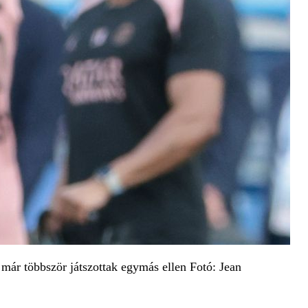
 már többször játszottak egymás ellen Fotó: Jean