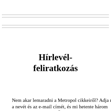
Hírlevél-
feliratkozás
Nem akar lemaradni a Metropol cikkeiről? Adja
a nevét és az e-mail címét, és mi hetente három