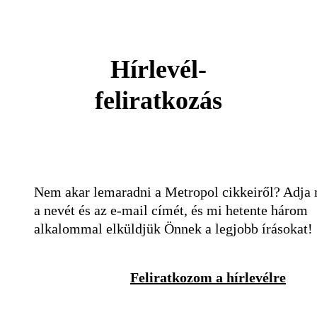
Hírlevél-
feliratkozás
Nem akar lemaradni a Metropol cikkeiről? Adja
a nevét és az e-mail címét, és mi hetente három
alkalommal elküldjük Önnek a legjobb írásokat!
Feliratkozom a hírlevélre