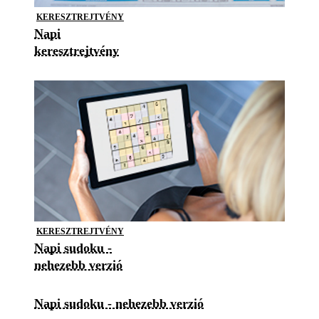
KERESZTREJTVÉNY
Napi
keresztrejtvény
KERESZTREJTVÉNY
Napi sudoku -
nehezebb verzió
Napi sudoku - nehezebb verzió