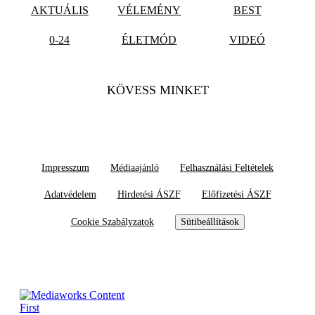
AKTUÁLIS
VÉLEMÉNY
BEST
0-24
ÉLETMÓD
VIDEÓ
KÖVESS MINKET
Impresszum
Médiaajánló
Felhasználási Feltételek
Adatvédelem
Hirdetési ÁSZF
Előfizetési ÁSZF
Cookie Szabályzatok
Sütibeállítások