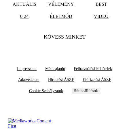
AKTUÁLIS
VÉLEMÉNY
BEST
0-24
ÉLETMÓD
VIDEÓ
KÖVESS MINKET
Impresszum
Médiaajánló
Felhasználási Feltételek
Adatvédelem
Hirdetési ÁSZF
Előfizetési ÁSZF
Cookie Szabályzatok
Sütibeállítások