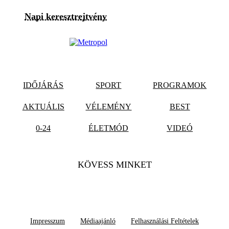
Napi keresztrejtvény
IDŐJÁRÁS
SPORT
PROGRAMOK
AKTUÁLIS
VÉLEMÉNY
BEST
0-24
ÉLETMÓD
VIDEÓ
KÖVESS MINKET
Impresszum
Médiaajánló
Felhasználási Feltételek