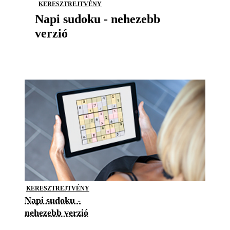
KERESZTREJTVÉNY
Napi sudoku - nehezebb
verzió
KERESZTREJTVÉNY
Napi sudoku -
nehezebb verzió