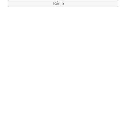
Rádió