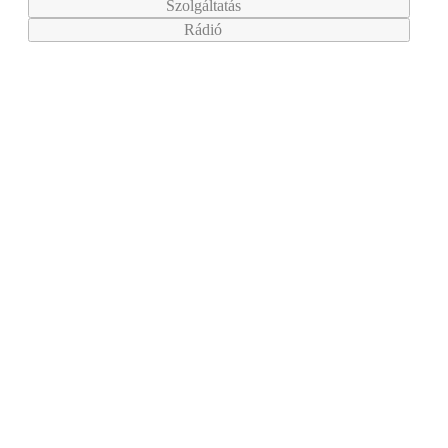
Szolgáltatás
Rádió