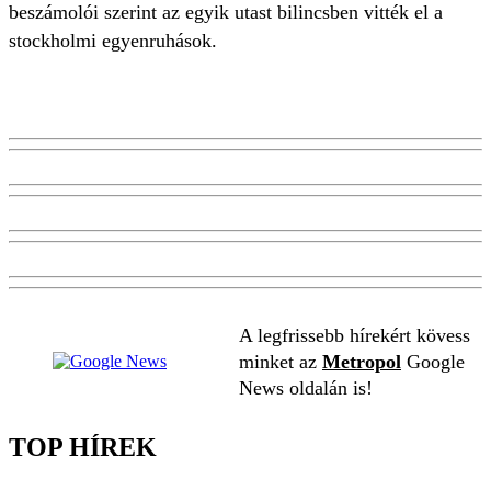
beszámolói szerint az egyik utast bilincsben vitték el a
stockholmi egyenruhások.
A legfrissebb hírekért kövess
minket az
Metropol
Google
News oldalán is!
TOP HÍREK