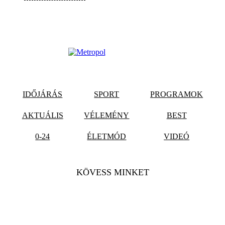
IDŐJÁRÁS
SPORT
PROGRAMOK
AKTUÁLIS
VÉLEMÉNY
BEST
0-24
ÉLETMÓD
VIDEÓ
KÖVESS MINKET