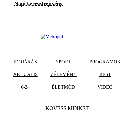
Napi keresztrejtvény
IDŐJÁRÁS
SPORT
PROGRAMOK
AKTUÁLIS
VÉLEMÉNY
BEST
0-24
ÉLETMÓD
VIDEÓ
KÖVESS MINKET