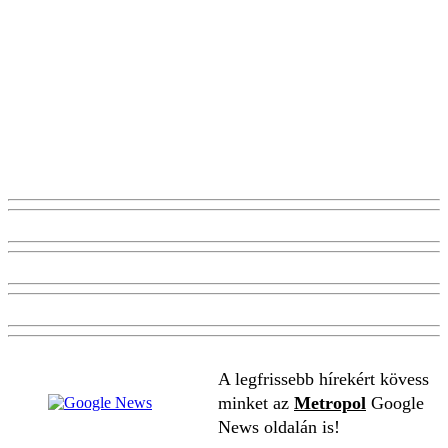
A legfrissebb hírekért kövess
minket az
Metropol
Google
News oldalán is!