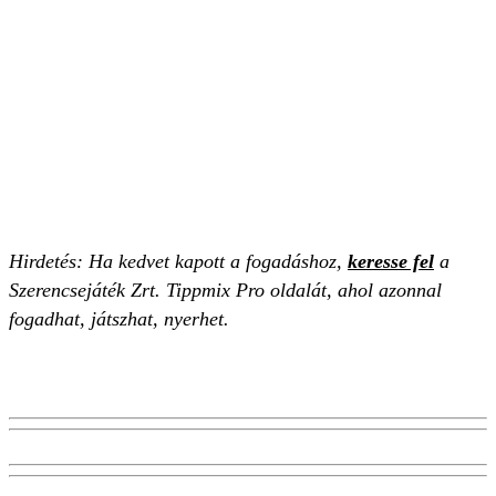
Hirdetés: Ha kedvet kapott a fogadáshoz,
keresse fel
a
Szerencsejáték Zrt. Tippmix Pro oldalát, ahol azonnal
fogadhat, játszhat, nyerhet.